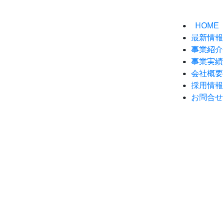
HOME
最新情報
事業紹介
事業実績
会社概要
採用情報
お問合せ