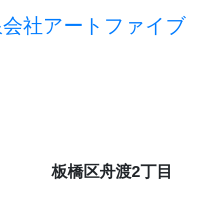
板橋区舟渡2丁目