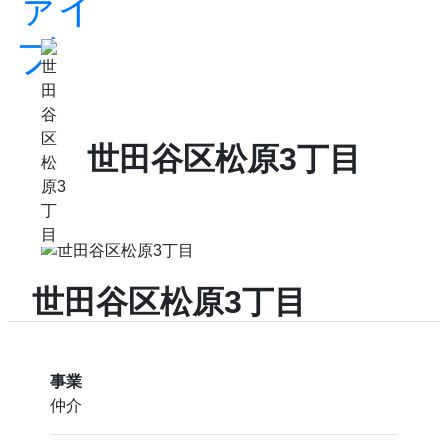
世田谷区松原3丁目
世田谷区松原3丁目
事業
仲介